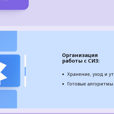
Организация
работы с СИЗ:
Хранение, уход и у
Готовые алгоритмы