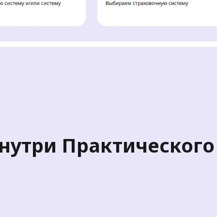
нутри Практического