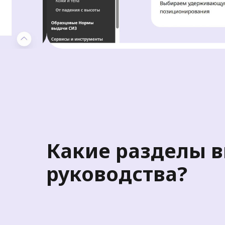
Какие разделы в
руководства?