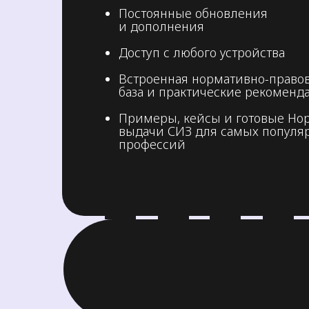
Постоянные обновления
и дополнения
Доступ с любого устройства
Встроенная нормативно-право
база и практические рекоменд
Примеры, кейсы и готовые Н
выдачи СИЗ для самых популя
профессий