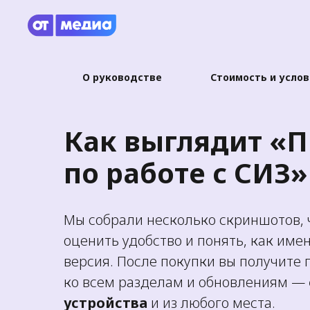
О руководстве
Стоимость и услов
Как выглядит «П
по работе с СИЗ»
Мы собрали несколько скриншотов, 
оценить удобство и понять, как име
версия. После покупки вы получите 
ко всем разделам и обновлениям —
устройства
и из любого места.