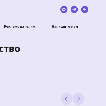
Рекламодателям
Напишите нам
ство