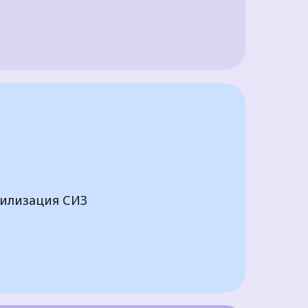
тилизация СИЗ